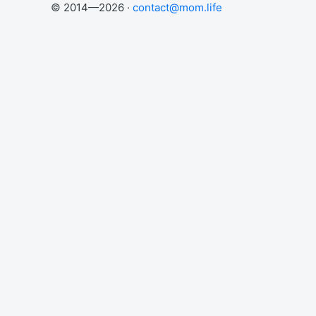
© 2014—2026 ·
contact@mom.life