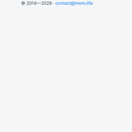
© 2014—2026 ·
contact@mom.life