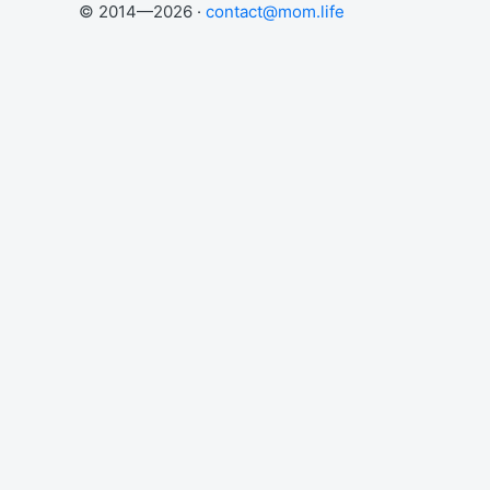
© 2014—2026 ·
contact@mom.life