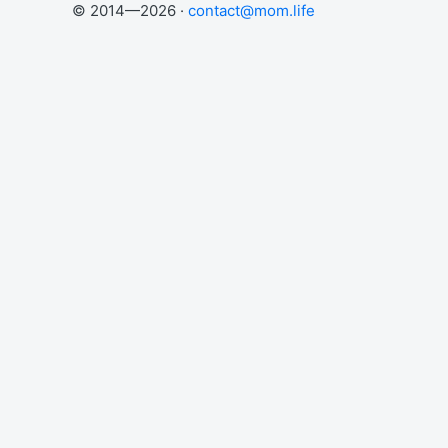
© 2014—2026 ·
contact@mom.life