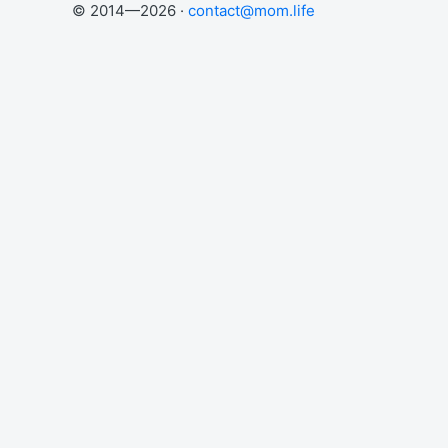
© 2014—2026 ·
contact@mom.life