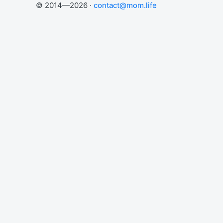
© 2014—2026 ·
contact@mom.life