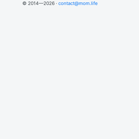
© 2014—2026 ·
contact@mom.life