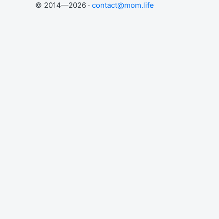
© 2014—2026 ·
contact@mom.life