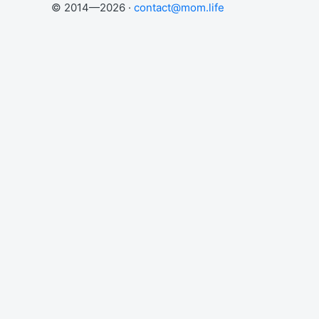
© 2014—2026 ·
contact@mom.life