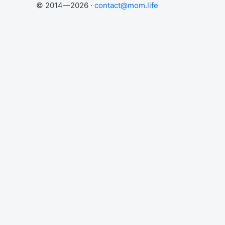
© 2014—2026 ·
contact@mom.life