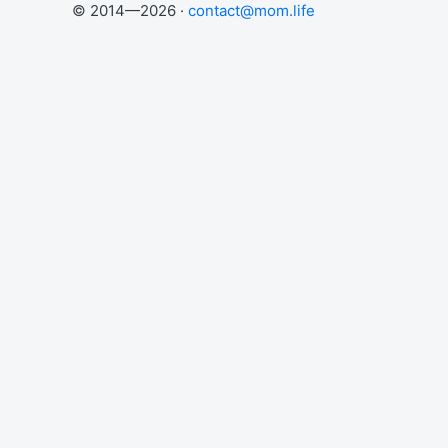
© 2014—2026 ·
contact@mom.life