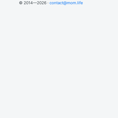
© 2014—2026 ·
contact@mom.life