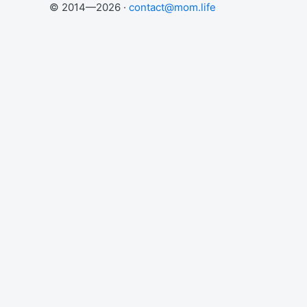
© 2014—2026 ·
contact@mom.life