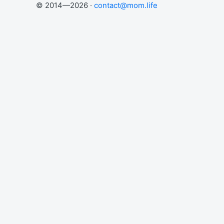
© 2014—2026 ·
contact@mom.life