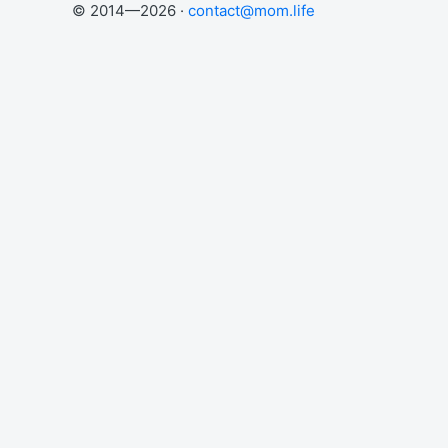
© 2014—2026 ·
contact@mom.life