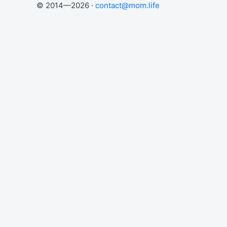
© 2014—2026 ·
contact@mom.life