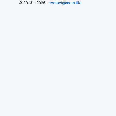
© 2014—2026 ·
contact@mom.life