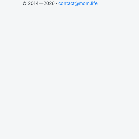
© 2014—2026 ·
contact@mom.life