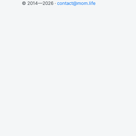
© 2014—2026 ·
contact@mom.life