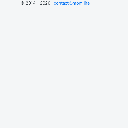
© 2014—2026 ·
contact@mom.life