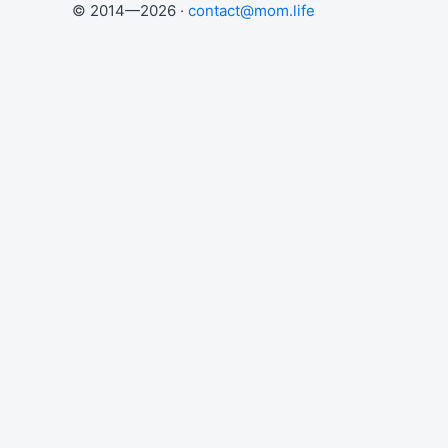
© 2014—2026 ·
contact@mom.life