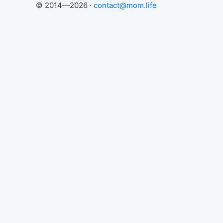
© 2014—2026 ·
contact@mom.life