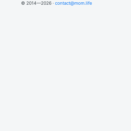
© 2014—2026 ·
contact@mom.life