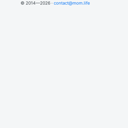
© 2014—2026 ·
contact@mom.life