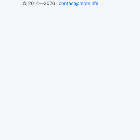
© 2014—2026 ·
contact@mom.life