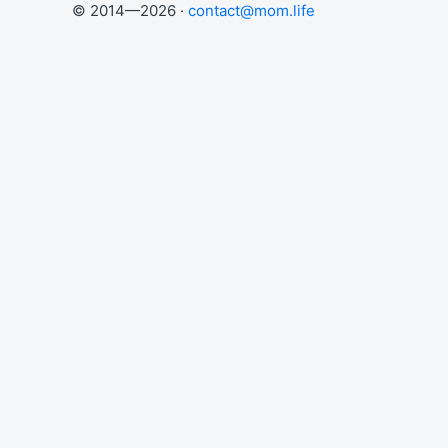
© 2014—2026 ·
contact@mom.life