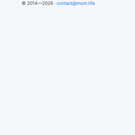
© 2014—2026 ·
contact@mom.life