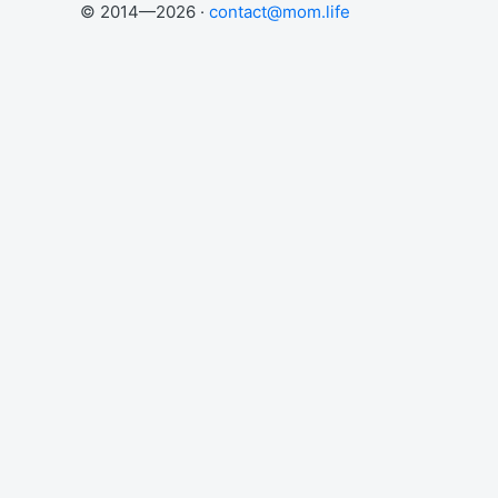
© 2014—2026 ·
contact@mom.life