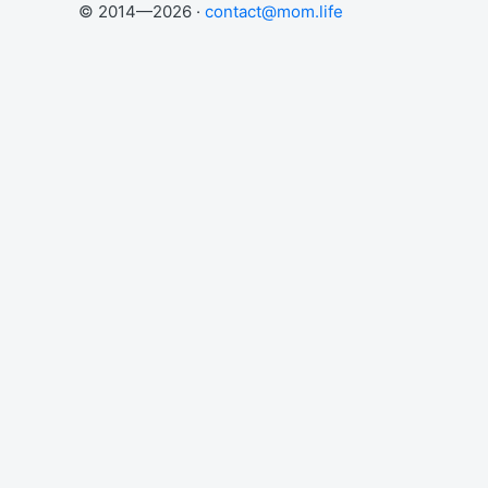
© 2014—2026 ·
contact@mom.life