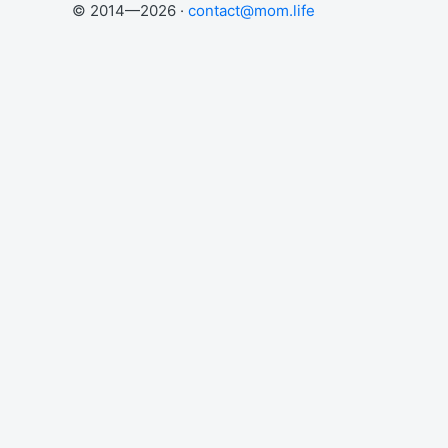
© 2014—2026 ·
contact@mom.life