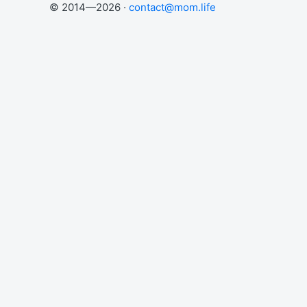
© 2014—2026 ·
contact@mom.life