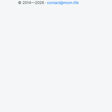
© 2014—2026 ·
contact@mom.life