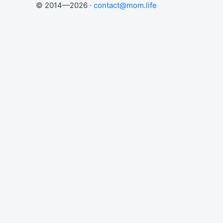
© 2014—2026 ·
contact@mom.life