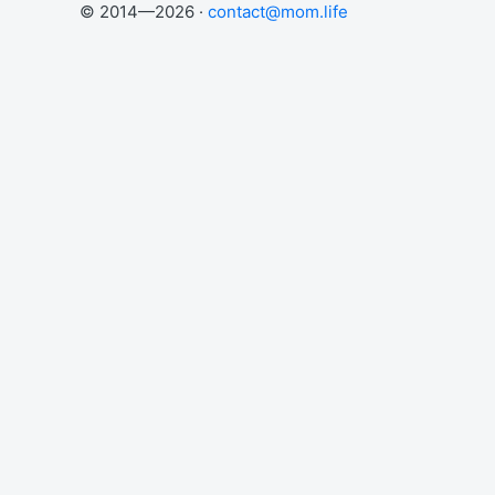
© 2014—2026 ·
contact@mom.life