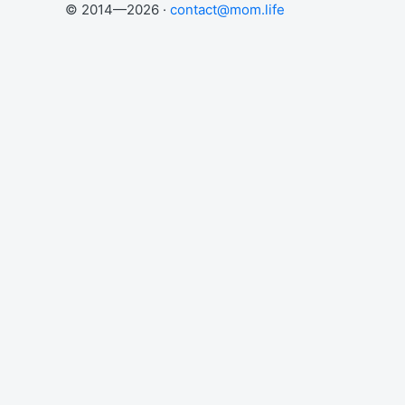
© 2014—2026 ·
contact@mom.life