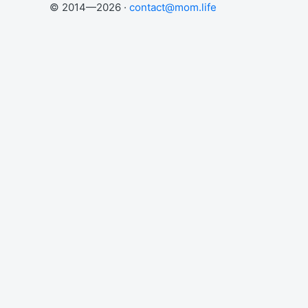
© 2014—2026 ·
contact@mom.life