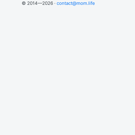
© 2014—2026 ·
contact@mom.life