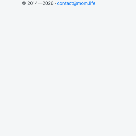
© 2014—2026 ·
contact@mom.life