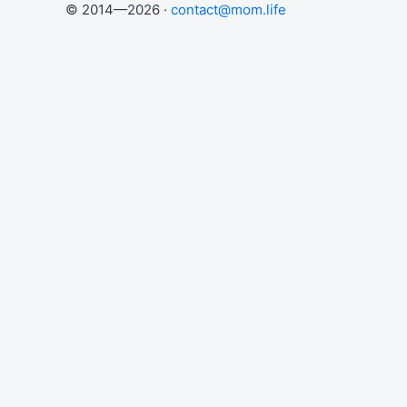
© 2014—2026 ·
contact@mom.life