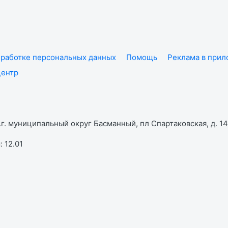
работке персональных данных
Помощь
Реклама в при
центр
г. муниципальный округ Басманный, пл Спартаковская, д. 14,
 12.01