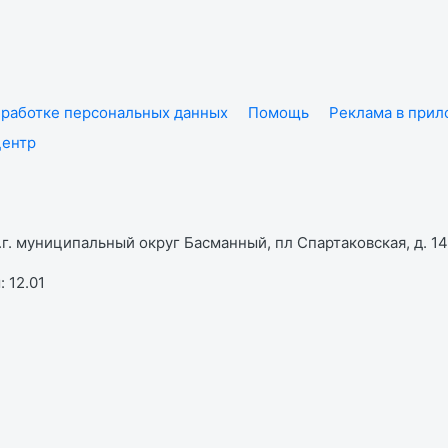
работке персональных данных
Помощь
Реклама в при
центр
г. муниципальный округ Басманный, пл Спартаковская, д. 14,
 12.01