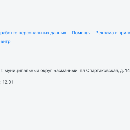
работке персональных данных
Помощь
Реклама в при
центр
г. муниципальный округ Басманный, пл Спартаковская, д. 14,
 12.01