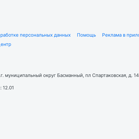
работке персональных данных
Помощь
Реклама в при
центр
г. муниципальный округ Басманный, пл Спартаковская, д. 14,
 12.01