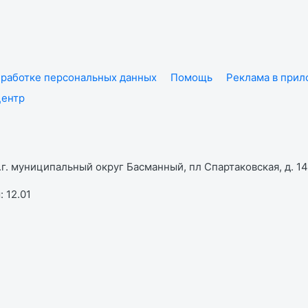
работке персональных данных
Помощь
Реклама в при
центр
г. муниципальный округ Басманный, пл Спартаковская, д. 14,
 12.01