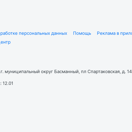
работке персональных данных
Помощь
Реклама в при
центр
г. муниципальный округ Басманный, пл Спартаковская, д. 14,
 12.01