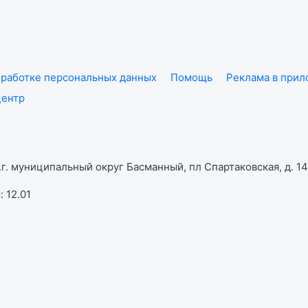
работке персональных данных
Помощь
Реклама в при
центр
г. муниципальный округ Басманный, пл Спартаковская, д. 14,
 12.01