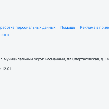
работке персональных данных
Помощь
Реклама в при
центр
г. муниципальный округ Басманный, пл Спартаковская, д. 14,
 12.01