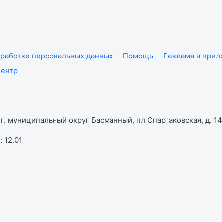
работке персональных данных
Помощь
Реклама в при
центр
г. муниципальный округ Басманный, пл Спартаковская, д. 14,
 12.01