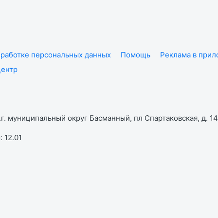
работке персональных данных
Помощь
Реклама в при
центр
г. муниципальный округ Басманный, пл Спартаковская, д. 14,
 12.01