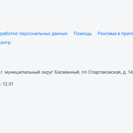
работке персональных данных
Помощь
Реклама в при
центр
г. муниципальный округ Басманный, пл Спартаковская, д. 14,
 12.01